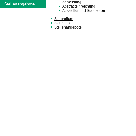
Anmeldung
Stellenangebote
Abstracteinreichung
Aussteller und Sponsoren
Stipendium
Aktuelles
Stellenangebote